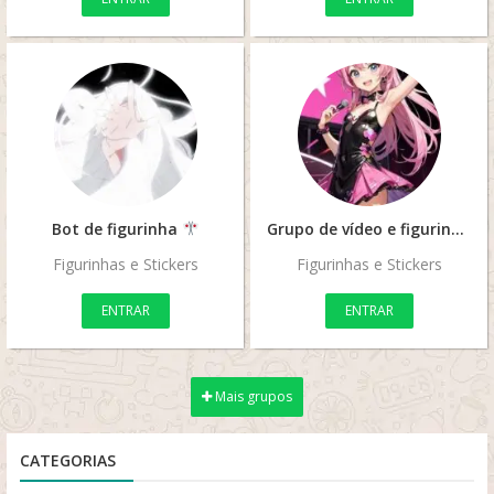
Bot de figurinha
Grupo de vídeo e figurinhas
Figurinhas e Stickers
Figurinhas e Stickers
ENTRAR
ENTRAR
Mais grupos
CATEGORIAS