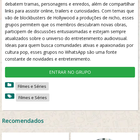
debatem tramas, personagens e enredos, além de compartilhar
links para assistir online, trailers e curiosidades. Com temas que
vão de blockbusters de Hollywood a produções de nicho, esses
grupos permitem que os membros descubram novas obras,
participem de discussões entusiasmadas e estejam sempre
atualizados sobre o universo do entretenimento audiovisual.
Ideais para quem busca comunidades ativas e apaixonadas por
cultura pop, esses grupos no WhatsApp são uma fonte
constante de novidades e entretenimento.
ENTRAR NO GRUPO
Filmes e Séries
Filmes e Séries
Recomendados