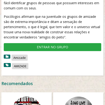
fácil identificar grupos de pessoas que possuem interesses em
comum com os seus.
Psicólogos afirmam que na juventude os grupos de amizade
são de extrema importância e ditam a sensação de
pertencimento, o que é legal, que tem valor e o universo virtual
trouxe uma nova realidade de construir essas relações e
encontrar verdadeiros “amigos do peito”.
ENTRAR NO GRUPO
Amizade
AMIZADE
Recomendados