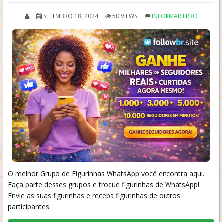
SETEMBRO 18, 2024
50 VIEWS
INFORMAR ERRO
O melhor Grupo de Figurinhas WhatsApp você encontra aqui.
Faça parte desses grupos e troque figurinhas de WhatsApp!
Envie as suas figurinhas e receba figurinhas de outros
participantes.