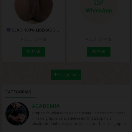
SEXO 100% LIBERADO
ADULTO +18
ADULTO +18
ENTRAR
ENTRAR
Mais grupos
CATEGORIAS
ACADEMIA
Grupos de WhatsApp de Academia. Entre nos melhores
links de grupos de academia no Whatsapp hoje
atualizado. Links de grupos whatsapp | Links de grupos
no Whatsapp. Grupos no Whatsapp – Links de Grupos