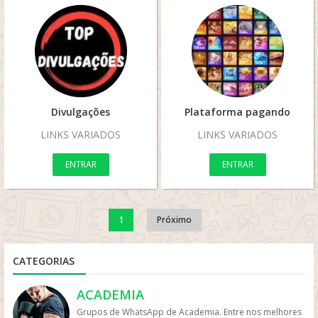
Divulgações
Plataforma pagando
LINKS VARIADOS
LINKS VARIADOS
ENTRAR
ENTRAR
1
Próximo
CATEGORIAS
ACADEMIA
Grupos de WhatsApp de Academia. Entre nos melhores