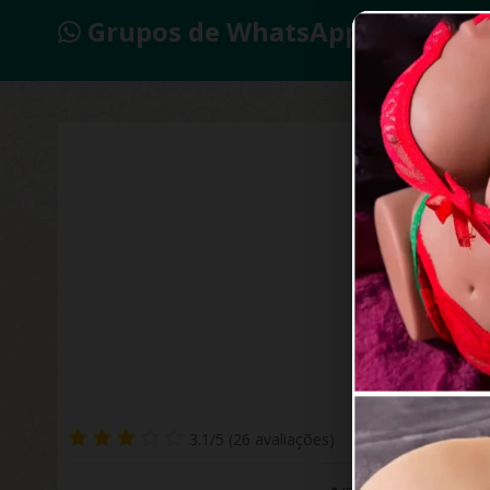
Grupos de WhatsApp 2026
3.1/5 (26 avaliações)