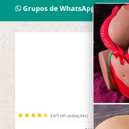
Grupos de WhatsApp 2026
4.8/5 (45 avaliações)