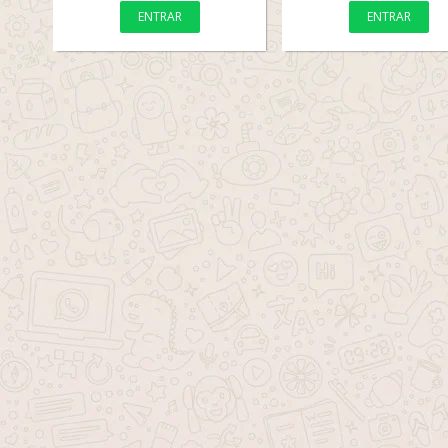
ENTRAR
ENTRAR