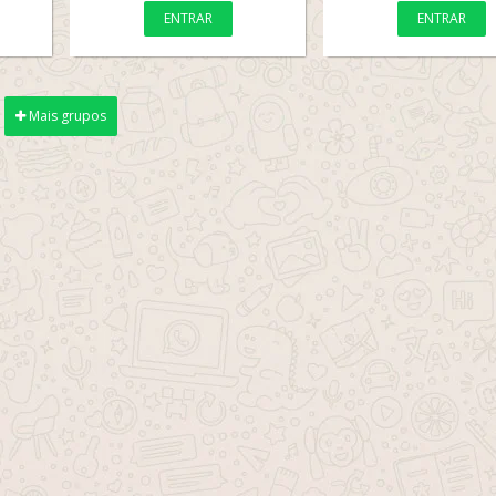
ENTRAR
ENTRAR
Mais grupos