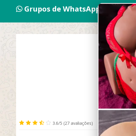
Grupos de WhatsApp 2026
Acade
3.6/5 (27 avaliações)