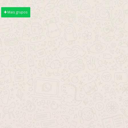
Mais grupos