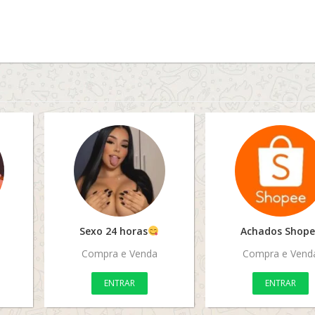
Sexo 24 horas
Achados Shope
Compra e Venda
Compra e Vend
ENTRAR
ENTRAR