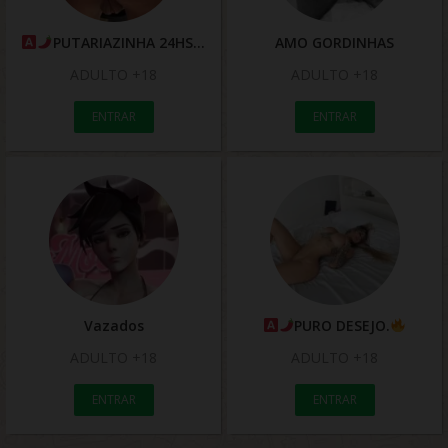
PUTARIAZINHA 24HS
AMO GORDINHAS
ADULTO +18
ADULTO +18
ENTRAR
ENTRAR
Vazados
PURO DESEJO.
ADULTO +18
ADULTO +18
ENTRAR
ENTRAR