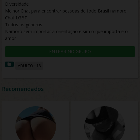
Diversidade
Melhor Chat para encontrar pessoas de todo Brasil namoro
Chat LGBT
Todos os gêneros
Namoro sem importar a orientação e sim o que importa é o
amor
ENTRAR NO GRUPO
ADULTO +18
Recomendados