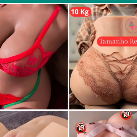
ra grupos de WhatsApp