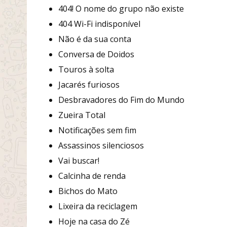
404! O nome do grupo não existe
404 Wi-Fi indisponível
Não é da sua conta
Conversa de Doidos
Touros à solta
Jacarés furiosos
Desbravadores do Fim do Mundo
Zueira Total
Notificações sem fim
Assassinos silenciosos
Vai buscar!
Calcinha de renda
Bichos do Mato
Lixeira da reciclagem
Hoje na casa do Zé