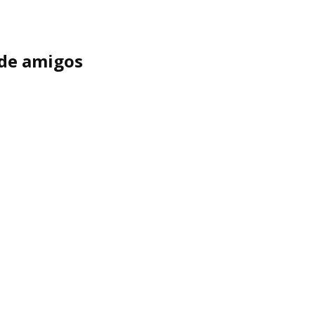
 de amigos