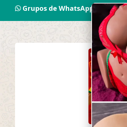
Grupos de WhatsApp 2026
Nomes pa