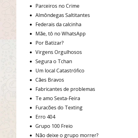
Parceiros no Crime
Almôndegas Saltitantes
Federais da calcinha
Mãe, tô no WhatsApp
Por Batizar?
Virgens Orgulhosos
Segura o Tchan
Um local Catastrófico
Cães Bravos
Fabricantes de problemas
Te amo Sexta-Feira
Furacões do Texting
Erro 404
Grupo 100 Freio
Não deixe o grupo morrer?