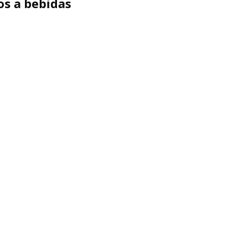
s a bebidas