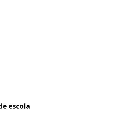
de escola