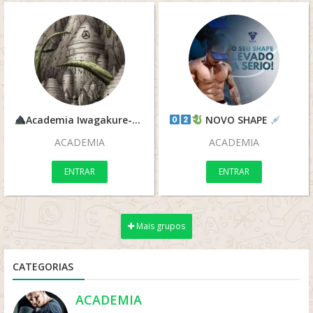
Academia Iwagakure-RPG
NOVO SHAPE
ACADEMIA
ACADEMIA
ENTRAR
ENTRAR
Mais grupos
CATEGORIAS
ACADEMIA