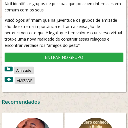
fácil identificar grupos de pessoas que possuem interesses em
comum com os seus.
Psicólogos afirmam que na juventude os grupos de amizade
são de extrema importância e ditam a sensação de
pertencimento, o que é legal, que tem valor e o universo virtual
trouxe uma nova realidade de construir essas relações e
encontrar verdadeiros “amigos do peito”.
ENTRAR NO GRUPO
Amizade
AMIZADE
Recomendados