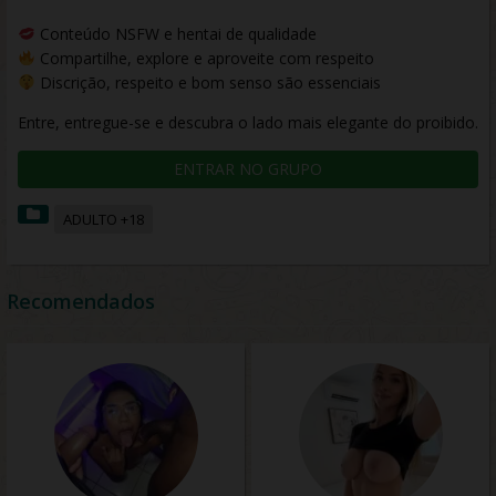
Conteúdo NSFW e hentai de qualidade
Compartilhe, explore e aproveite com respeito
Discrição, respeito e bom senso são essenciais
Entre, entregue-se e descubra o lado mais elegante do proibido.
ENTRAR NO GRUPO
ADULTO +18
Recomendados