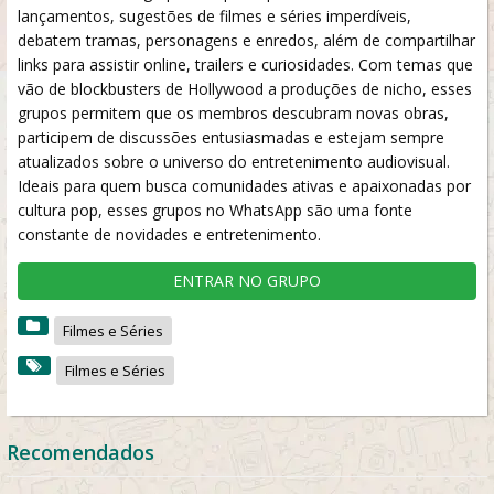
lançamentos, sugestões de filmes e séries imperdíveis,
debatem tramas, personagens e enredos, além de compartilhar
links para assistir online, trailers e curiosidades. Com temas que
vão de blockbusters de Hollywood a produções de nicho, esses
grupos permitem que os membros descubram novas obras,
participem de discussões entusiasmadas e estejam sempre
atualizados sobre o universo do entretenimento audiovisual.
Ideais para quem busca comunidades ativas e apaixonadas por
cultura pop, esses grupos no WhatsApp são uma fonte
constante de novidades e entretenimento.
ENTRAR NO GRUPO
Filmes e Séries
Filmes e Séries
Recomendados