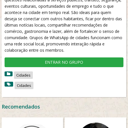
eventos culturais, oportunidades de emprego e tudo o que
acontece na cidade em tempo real. São ideais para quem
deseja se conectar com outros habitantes, ficar por dentro das
últimas notícias locais, compartilhar recomendações de
comércio, gastronomia e lazer, além de fortalecer o senso de
comunidade. Grupos de WhatsApp de cidades funcionam como
uma rede social local, promovendo interação rápida e
colaboração entre os membros.
ENTRAR NO GRUPO
Cidades
Cidades
Recomendados