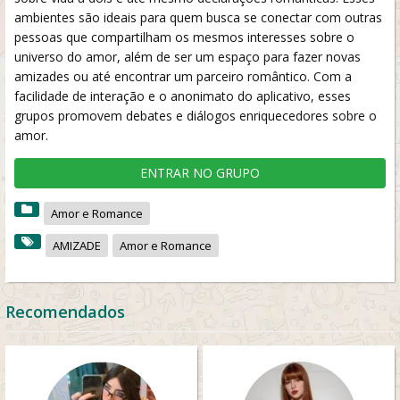
ambientes são ideais para quem busca se conectar com outras
pessoas que compartilham os mesmos interesses sobre o
universo do amor, além de ser um espaço para fazer novas
amizades ou até encontrar um parceiro romântico. Com a
facilidade de interação e o anonimato do aplicativo, esses
grupos promovem debates e diálogos enriquecedores sobre o
amor.
ENTRAR NO GRUPO
Amor e Romance
AMIZADE
Amor e Romance
Recomendados