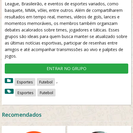
League, Brasileirão, e eventos de esportes variados, como
basquete, MMA, vôlei, entre outros. Além de compartilharem
resultados em tempo real, memes, vídeos de gols, lances e
momentos memoráveis, os membros também organizam
debates acalorados sobre times, jogadores e táticas. Esses
grupos são ideais para quem busca manter-se atualizado sobre
as últimas notícias esportivas, participar de resenhas entre
amigos e até acompanhar transmissões ao vivo e palpites de
jogos.
ENTRAR NO GRUPO
,
Esportes
Futebol
Esportes
Futebol
Recomendados