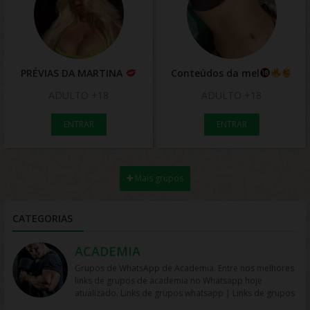
PRÉVIAS DA MARTINA
Conteúdos da mel
ADULTO +18
ADULTO +18
ENTRAR
ENTRAR
Mais grupos
CATEGORIAS
ACADEMIA
Grupos de WhatsApp de Academia. Entre nos melhores
links de grupos de academia no Whatsapp hoje
atualizado. Links de grupos whatsapp | Links de grupos
no Whatsapp. Grupos no Whatsapp – Links de Grupos