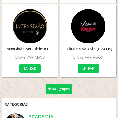
Intensivão Seu Último Enem
Sala de sinais vip (GRÁTIS)
LINKS VARIADOS
LINKS VARIADOS
ENTRAR
ENTRAR
Mais grupos
CATEGORIAS
ACADEMIA