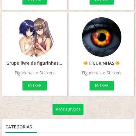
Grupo livre de figurinhas x2026
FIGURINHAS
Figurinhas e Stickers
Figurinhas e Stickers
ENTRAR
ENTRAR
Mais grupos
CATEGORIAS