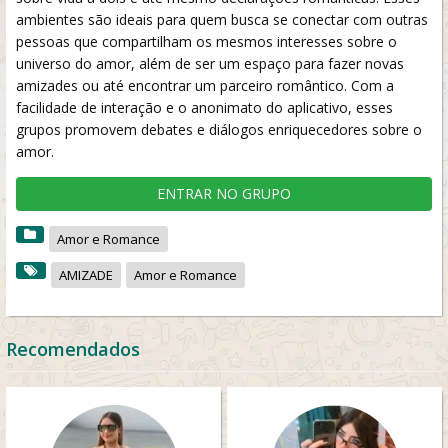
ambientes são ideais para quem busca se conectar com outras
pessoas que compartilham os mesmos interesses sobre o
universo do amor, além de ser um espaço para fazer novas
amizades ou até encontrar um parceiro romântico. Com a
facilidade de interação e o anonimato do aplicativo, esses
grupos promovem debates e diálogos enriquecedores sobre o
amor.
ENTRAR NO GRUPO
Amor e Romance
AMIZADE
Amor e Romance
Recomendados