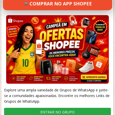
COMPRAR NO APP SHOPEE
SETEMBRO 17, 2024
42 VIEWS
INFORMAR ERRO
Explore uma ampla variedade de Grupos de WhatsApp e junte-
se a comunidades apaixonadas. Encontre os melhores Links de
Grupos de WhatsApp.
ENTRAR NO GRUPO