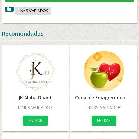
LINKS VARIADOS
Recomendados
JK Alpha Quant
Curso de Emagrecimento
LINKS VARIADOS
LINKS VARIADOS
ENTRAR
ENTRAR