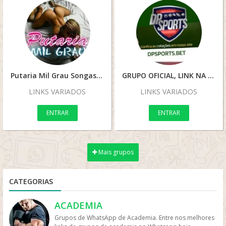
Putaria Mil Grau Songas City
GRUPO OFICIAL, LINK NA BIO
LINKS VARIADOS
LINKS VARIADOS
ENTRAR
ENTRAR
Mais grupos
CATEGORIAS
ACADEMIA
Grupos de WhatsApp de Academia. Entre nos melhores