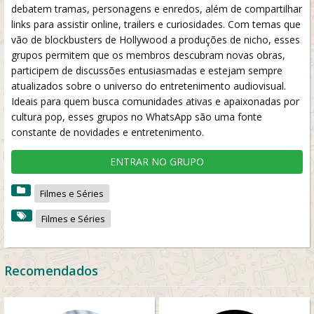
debatem tramas, personagens e enredos, além de compartilhar
links para assistir online, trailers e curiosidades. Com temas que
vão de blockbusters de Hollywood a produções de nicho, esses
grupos permitem que os membros descubram novas obras,
participem de discussões entusiasmadas e estejam sempre
atualizados sobre o universo do entretenimento audiovisual.
Ideais para quem busca comunidades ativas e apaixonadas por
cultura pop, esses grupos no WhatsApp são uma fonte
constante de novidades e entretenimento.
ENTRAR NO GRUPO
Filmes e Séries
Filmes e Séries
Recomendados