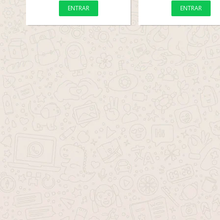
ENTRAR
ENTRAR