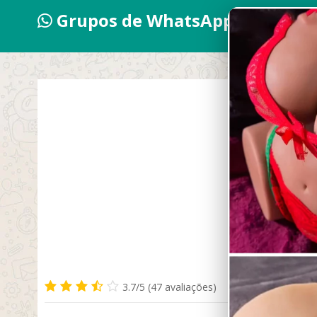
Grupos de WhatsApp 2026
N
3.7/5 (47 avaliações)