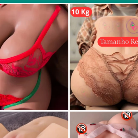
EYMAR JR FC