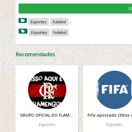
E
,
Esportes
Futebol
Esportes
Futebol
Recomendados
GRUPO OFICIAL DO FLAMENGO
Esportes
Esportes