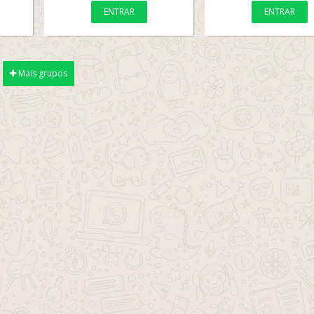
ENTRAR
ENTRAR
Mais grupos