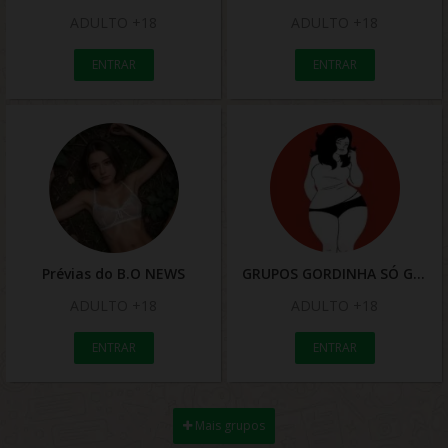
ADULTO +18
ADULTO +18
ENTRAR
ENTRAR
Prévias do B.O NEWS
GRUPOS GORDINHA SÓ GOSTOSA
ADULTO +18
ADULTO +18
ENTRAR
ENTRAR
Mais grupos