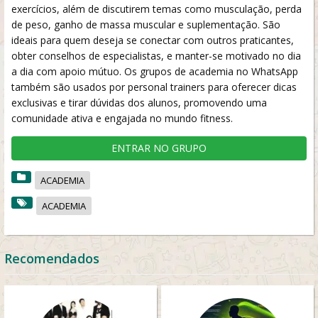
exercícios, além de discutirem temas como musculação, perda
de peso, ganho de massa muscular e suplementação. São
ideais para quem deseja se conectar com outros praticantes,
obter conselhos de especialistas, e manter-se motivado no dia
a dia com apoio mútuo. Os grupos de academia no WhatsApp
também são usados por personal trainers para oferecer dicas
exclusivas e tirar dúvidas dos alunos, promovendo uma
comunidade ativa e engajada no mundo fitness.
ENTRAR NO GRUPO
ACADEMIA
ACADEMIA
Recomendados