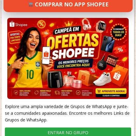
COMPRAR NO APP SHOPEE
SETEMBRO 17, 2024
41 VIEWS
INFORMAR ERRO
Explore uma ampla variedade de Grupos de WhatsApp e junte-
se a comunidades apaixonadas. Encontre os melhores Links de
Grupos de WhatsApp.
ENTRAR NO GRUPO