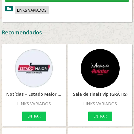
LINKS VARIADOS
Recomendados
Notícias – Estado Maior #003
Sala de sinais vip (GRÁTIS)
LINKS VARIADOS
LINKS VARIADOS
ENTRAR
ENTRAR