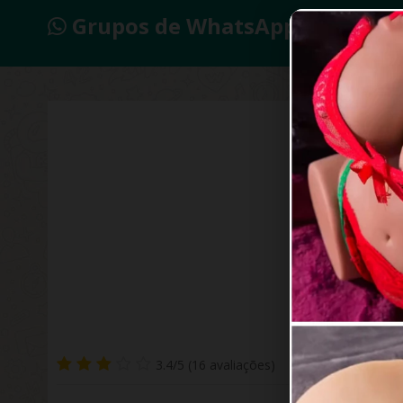
Grupos de WhatsApp 2026
3.4/5 (16 avaliações)