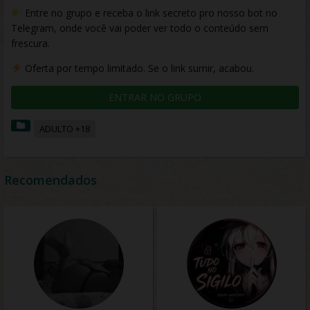
Entre no grupo e receba o link secreto pro nosso bot no
Telegram, onde você vai poder ver todo o conteúdo sem
frescura.
Oferta por tempo limitado. Se o link sumir, acabou.
ENTRAR NO GRUPO
ADULTO +18
Recomendados