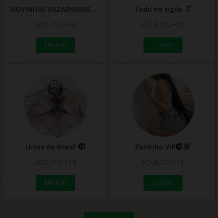
NOVINHAS VAZADINHAS #03
Todo no sigilo
ADULTO +18
ADULTO +18
ENTRAR
ENTRAR
Ursos do Brasil
Zoninha VIP
ADULTO +18
ADULTO +18
ENTRAR
ENTRAR