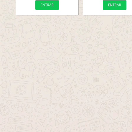
ENTRAR
ENTRAR