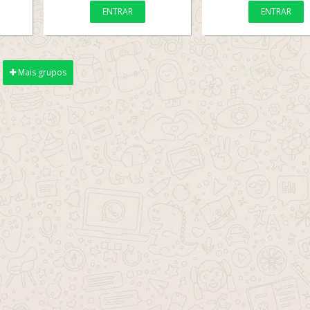
ENTRAR
ENTRAR
Mais grupos