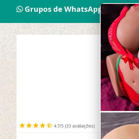
Grupos de WhatsApp 2026
Sa
4.7/5 (33 avaliações)