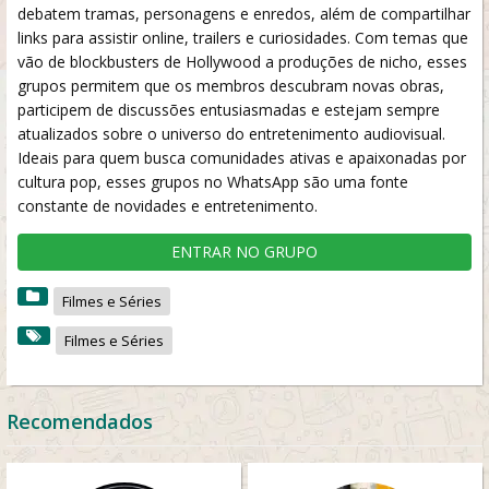
debatem tramas, personagens e enredos, além de compartilhar
links para assistir online, trailers e curiosidades. Com temas que
vão de blockbusters de Hollywood a produções de nicho, esses
grupos permitem que os membros descubram novas obras,
participem de discussões entusiasmadas e estejam sempre
atualizados sobre o universo do entretenimento audiovisual.
Ideais para quem busca comunidades ativas e apaixonadas por
cultura pop, esses grupos no WhatsApp são uma fonte
constante de novidades e entretenimento.
ENTRAR NO GRUPO
Filmes e Séries
Filmes e Séries
Recomendados