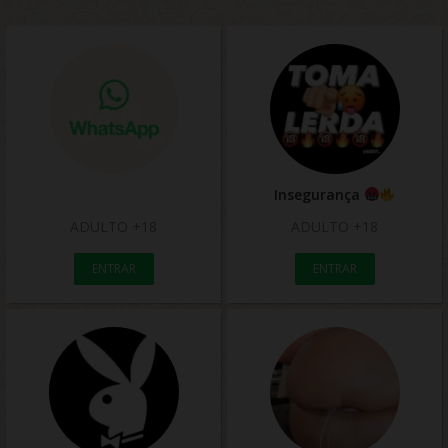
Insegurança
ADULTO +18
ADULTO +18
ENTRAR
ENTRAR