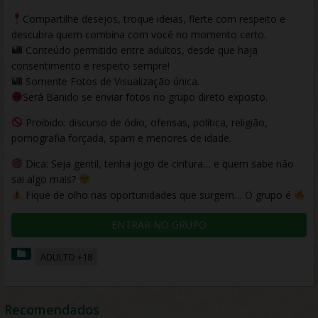
Compartilhe desejos, troque ideias, flerte com respeito e
descubra quem combina com você no momento certo.
Conteúdo permitido entre adultos, desde que haja
consentimento e respeito sempre!
Somente Fotos de Visualização única.
Será Banido se enviar fotos no grupo direto exposto.
Proibido: discurso de ódio, ofensas, política, religião,
pornografia forçada, spam e menores de idade.
Dica: Seja gentil, tenha jogo de cintura… e quem sabe não
sai algo mais?
Fique de olho nas oportunidades que surgem… O grupo é
ENTRAR NO GRUPO
ADULTO +18
Recomendados