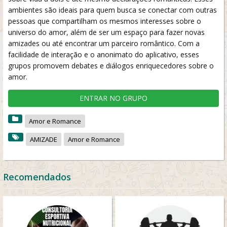
ambientes são ideais para quem busca se conectar com outras
pessoas que compartilham os mesmos interesses sobre o
universo do amor, além de ser um espaço para fazer novas
amizades ou até encontrar um parceiro romântico. Com a
facilidade de interação e o anonimato do aplicativo, esses
grupos promovem debates e diálogos enriquecedores sobre o
amor.
ENTRAR NO GRUPO
Amor e Romance
AMIZADE
Amor e Romance
Recomendados