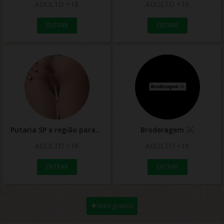
ADULTO +18
ADULTO +18
ENTRAR
ENTRAR
Putaria SP e região para casais e solteiros
Broderagem
ADULTO +18
ADULTO +18
ENTRAR
ENTRAR
Mais grupos