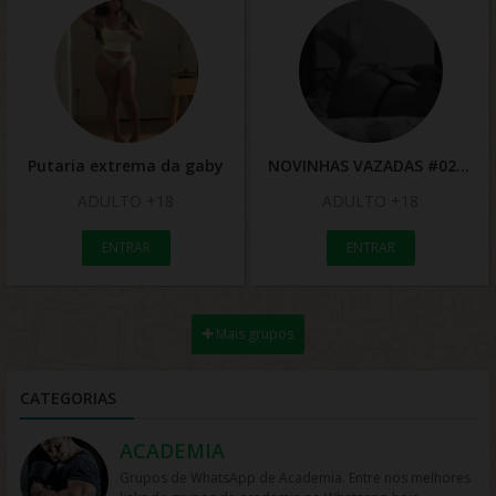
Putaria extrema da gaby
NOVINHAS VAZADAS #02
ADULTO +18
ADULTO +18
ENTRAR
ENTRAR
Mais grupos
CATEGORIAS
ACADEMIA
Grupos de WhatsApp de Academia. Entre nos melhores