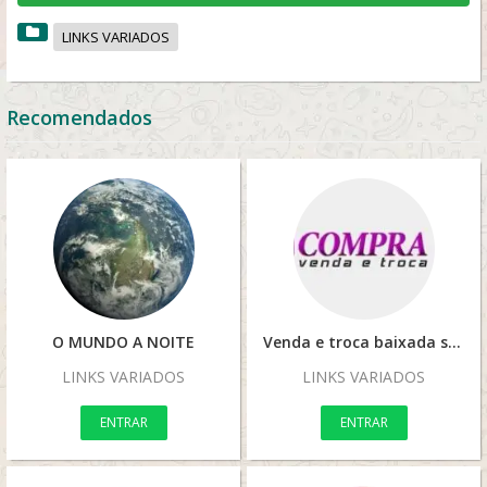
LINKS VARIADOS
Recomendados
O MUNDO A NOITE
Venda e troca baixada santista
LINKS VARIADOS
LINKS VARIADOS
ENTRAR
ENTRAR