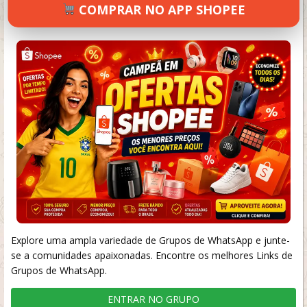
COMPRAR NO APP SHOPEE
SETEMBRO 17, 2024
37 VIEWS
INFORMAR ERRO
Explore uma ampla variedade de Grupos de WhatsApp e junte-
se a comunidades apaixonadas. Encontre os melhores Links de
Grupos de WhatsApp.
ENTRAR NO GRUPO