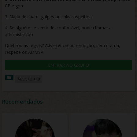
CP e gore
3. Nada de spam, golpes ou links suspeitos !
4. Se alguém se sentir desconfortável, pode chamar a
administração
Quebrou as regras? Advertência ou remoção, sem drama,
respeite os ADMSA
ENTRAR NO GRUPO
ADULTO +18
Recomendados