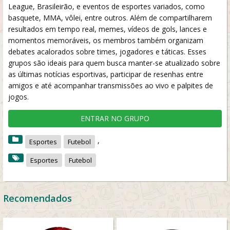
League, Brasileirão, e eventos de esportes variados, como
basquete, MMA, vôlei, entre outros. Além de compartilharem
resultados em tempo real, memes, vídeos de gols, lances e
momentos memoráveis, os membros também organizam
debates acalorados sobre times, jogadores e táticas. Esses
grupos são ideais para quem busca manter-se atualizado sobre
as últimas notícias esportivas, participar de resenhas entre
amigos e até acompanhar transmissões ao vivo e palpites de
jogos.
ENTRAR NO GRUPO
,
Esportes
Futebol
Esportes
Futebol
Recomendados