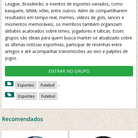
League, Brasileirão, e eventos de esportes variados, como
basquete, MMA, vôlei, entre outros. Além de compartilharem
resultados em tempo real, memes, vídeos de gols, lances e
momentos memoráveis, os membros também organizam
debates acalorados sobre times, jogadores e táticas. Esses
grupos são ideais para quem busca manter-se atualizado sobre
as últimas notícias esportivas, participar de resenhas entre
amigos e até acompanhar transmissões ao vivo e palpites de
jogos.
ENTRAR NO GRUPO
,
Esportes
Futebol
Esportes
Futebol
Recomendados