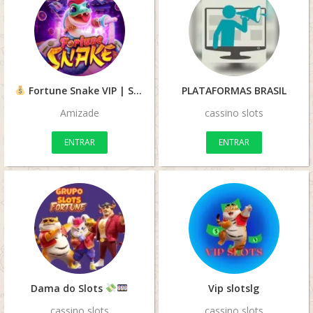
Fortune Snake VIP | Sinais Diário
PLATAFORMAS BRASIL
Amizade
cassino slots
ENTRAR
ENTRAR
Dama do Slots
Vip slotslg
cassino slots
cassino slots