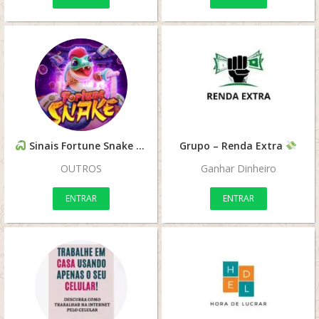
Sinais Fortune Snake
Oficial
Grupo – Renda Extra
OUTROS
Ganhar Dinheiro
ENTRAR
ENTRAR