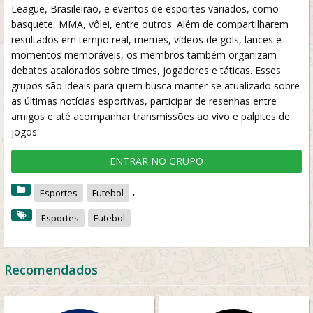
League, Brasileirão, e eventos de esportes variados, como
basquete, MMA, vôlei, entre outros. Além de compartilharem
resultados em tempo real, memes, vídeos de gols, lances e
momentos memoráveis, os membros também organizam
debates acalorados sobre times, jogadores e táticas. Esses
grupos são ideais para quem busca manter-se atualizado sobre
as últimas notícias esportivas, participar de resenhas entre
amigos e até acompanhar transmissões ao vivo e palpites de
jogos.
ENTRAR NO GRUPO
,
Esportes
Futebol
Esportes
Futebol
Recomendados