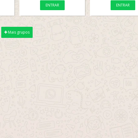
ENTRAR
ENTRAR
Mais grupos