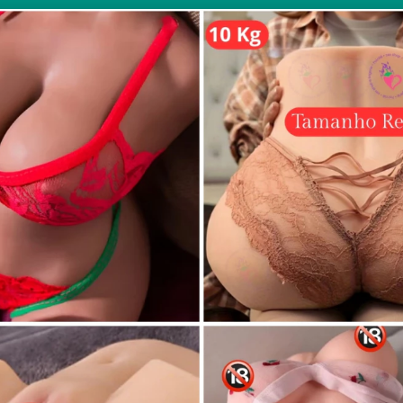
IP DE FUTEBOL DAI 01