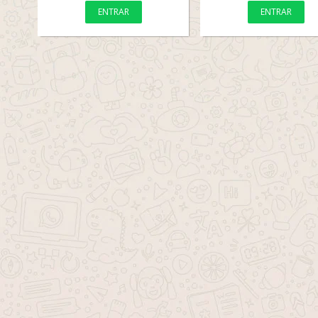
ENTRAR
ENTRAR