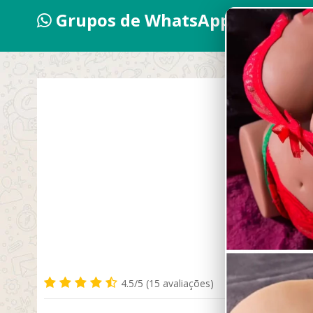
Grupos de WhatsApp 2026
DICAS V
4.5/5 (15 avaliações)