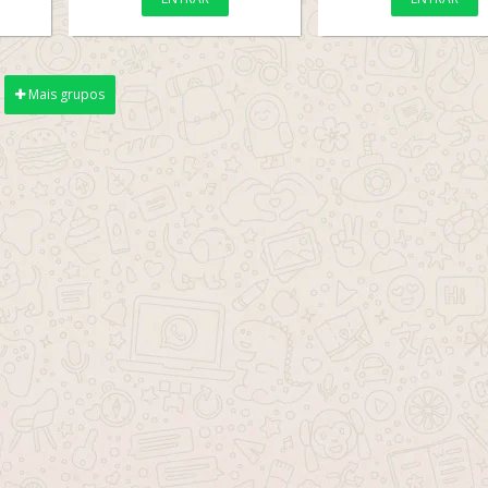
Mais grupos