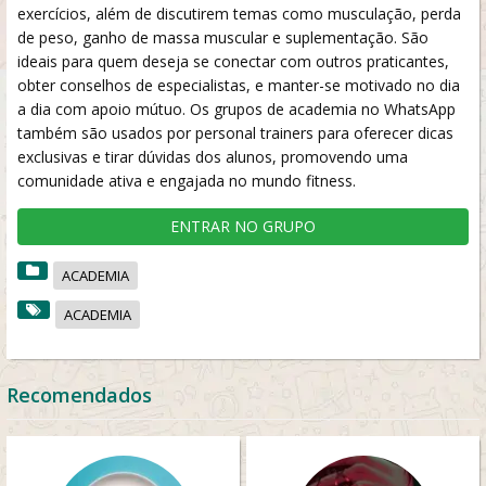
exercícios, além de discutirem temas como musculação, perda
de peso, ganho de massa muscular e suplementação. São
ideais para quem deseja se conectar com outros praticantes,
obter conselhos de especialistas, e manter-se motivado no dia
a dia com apoio mútuo. Os grupos de academia no WhatsApp
também são usados por personal trainers para oferecer dicas
exclusivas e tirar dúvidas dos alunos, promovendo uma
comunidade ativa e engajada no mundo fitness.
ENTRAR NO GRUPO
ACADEMIA
ACADEMIA
Recomendados