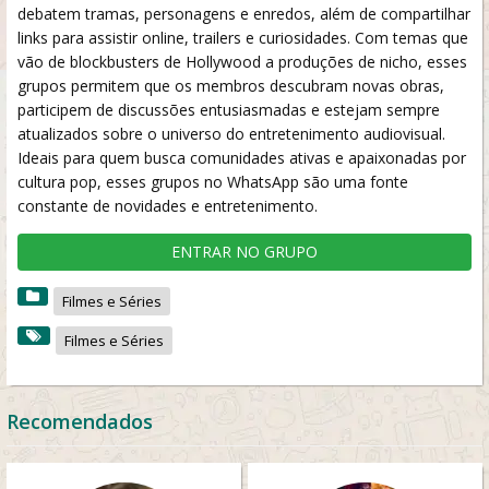
debatem tramas, personagens e enredos, além de compartilhar
links para assistir online, trailers e curiosidades. Com temas que
vão de blockbusters de Hollywood a produções de nicho, esses
grupos permitem que os membros descubram novas obras,
participem de discussões entusiasmadas e estejam sempre
atualizados sobre o universo do entretenimento audiovisual.
Ideais para quem busca comunidades ativas e apaixonadas por
cultura pop, esses grupos no WhatsApp são uma fonte
constante de novidades e entretenimento.
ENTRAR NO GRUPO
Filmes e Séries
Filmes e Séries
Recomendados