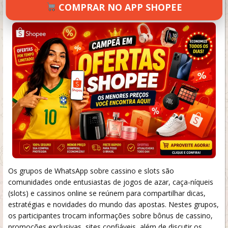
COMPRAR NO APP SHOPEE
SETEMBRO 19, 2024
33 VIEWS
INFORMAR ERRO
Os grupos de WhatsApp sobre cassino e slots são
comunidades onde entusiastas de jogos de azar, caça-níqueis
(slots) e cassinos online se reúnem para compartilhar dicas,
estratégias e novidades do mundo das apostas. Nestes grupos,
os participantes trocam informações sobre bônus de cassino,
promoções exclusivas, sites confiáveis, além de discutir os