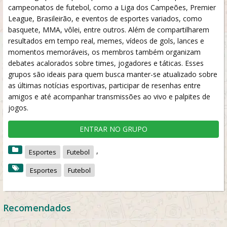
campeonatos de futebol, como a Liga dos Campeões, Premier
League, Brasileirão, e eventos de esportes variados, como
basquete, MMA, vôlei, entre outros. Além de compartilharem
resultados em tempo real, memes, vídeos de gols, lances e
momentos memoráveis, os membros também organizam
debates acalorados sobre times, jogadores e táticas. Esses
grupos são ideais para quem busca manter-se atualizado sobre
as últimas notícias esportivas, participar de resenhas entre
amigos e até acompanhar transmissões ao vivo e palpites de
jogos.
ENTRAR NO GRUPO
,
Esportes
Futebol
Esportes
Futebol
Recomendados